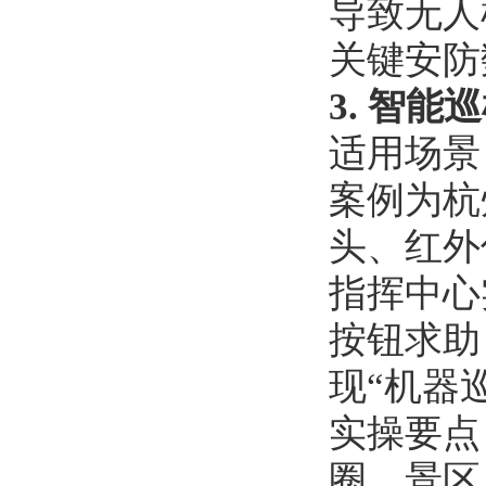
导致无人
关键安防
3. 智
适用场景
案例为杭
头、红外
指挥中心
按钮求助
现“机器
实操要点
圈、景区