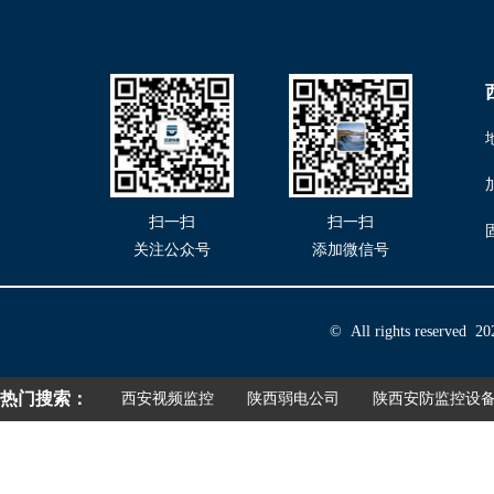
扫一扫
扫一扫
关注公众号
添加微信号
© All rights reserved 2
热门搜索：
西安视频监控
陕西弱电公司
陕西安防监控设