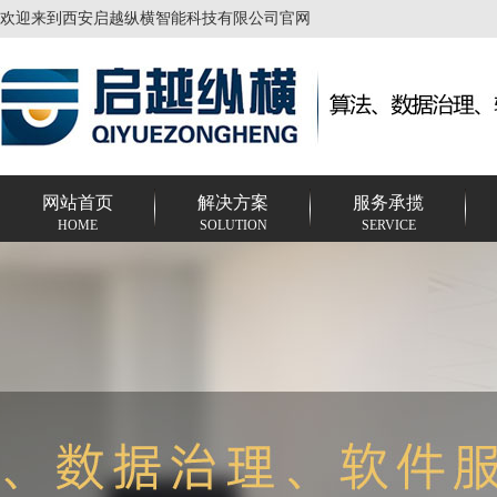
欢迎来到西安启越纵横智能科技有限公司官网
网站首页
解决方案
服务承揽
HOME
SOLUTION
SERVICE