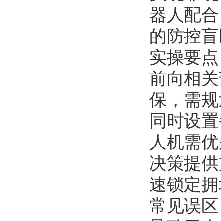
器人配合
的防控盲
实操要点
前向相关
保，需规
同时设置
人机需优
决策提供
速锁定拥
常见误区