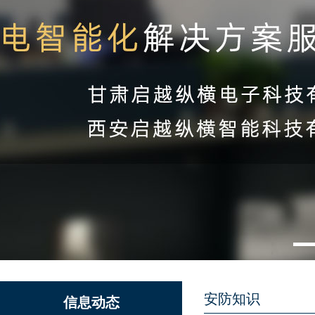
安防知识
信息动态