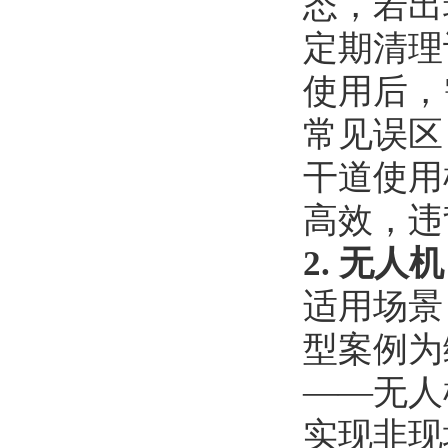
态，若出
定期清理
使用后，
常见误区
干道使用
高效，违
2. 无
适用场景
型案例为
——无人
实现非现